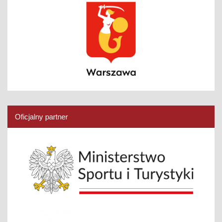
Oficjalny partner