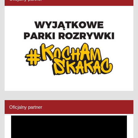
Oficjalny partner