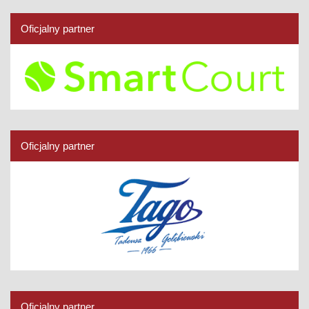
Oficjalny partner
Oficjalny partner
Oficjalny partner