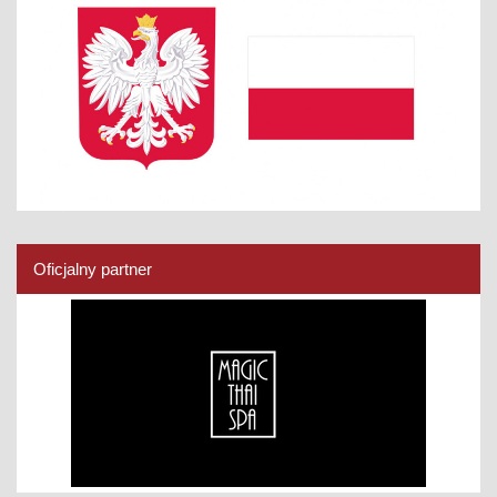
Oficjalny partner