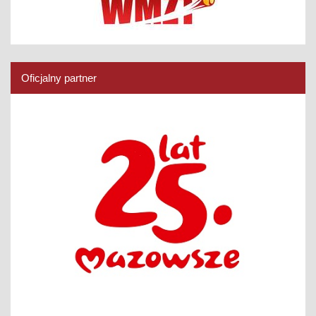
Oficjalny partner