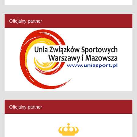
Oficjalny partner
Oficjalny partner