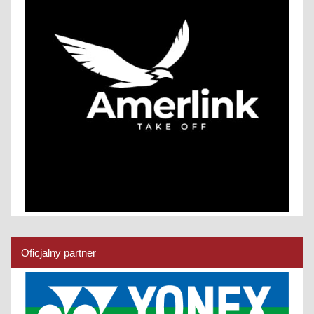
Oficjalny partner