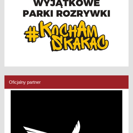
Oficjalny partner