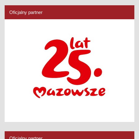
Oficjalny partner
Oficjalny partner