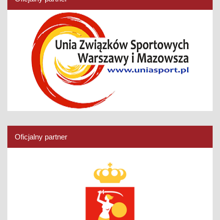
Oficjalny partner