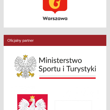
Oficjalny partner