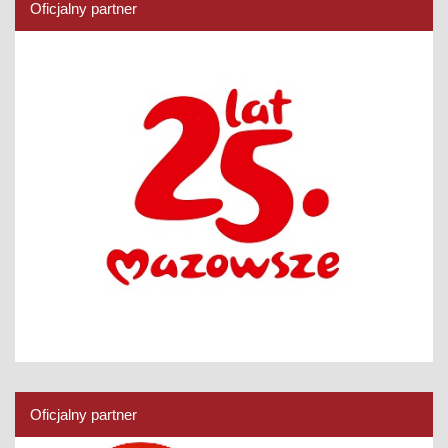
Oficjalny partner
Oficjalny partner