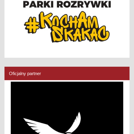
Oficjalny partner