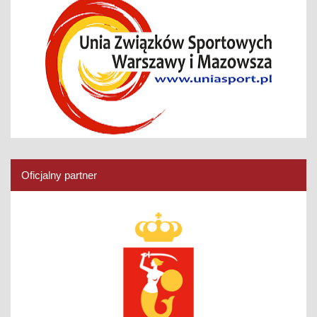
Oficjalny partner