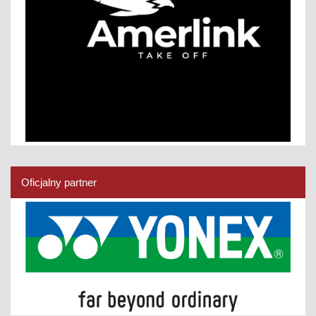
Oficjalny partner