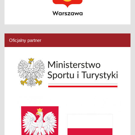
Oficjalny partner