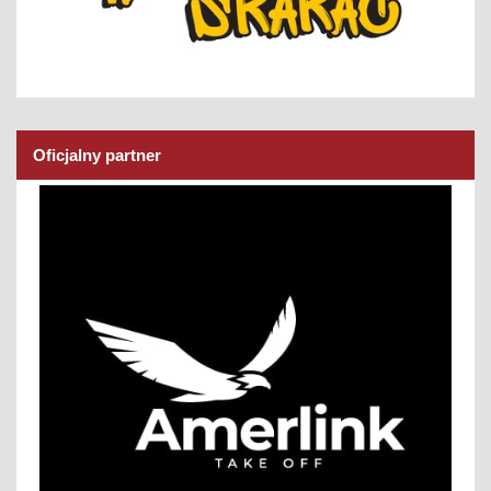
Oficjalny partner