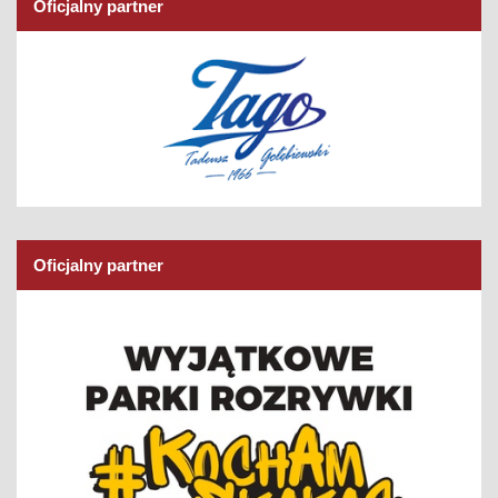
Oficjalny partner
Oficjalny partner