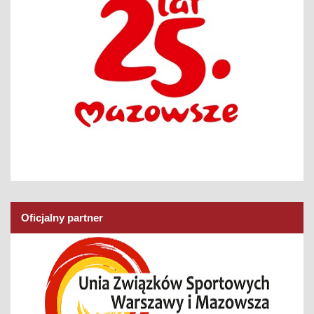
Oficjalny partner