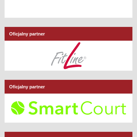
Oficjalny partner
Oficjalny partner