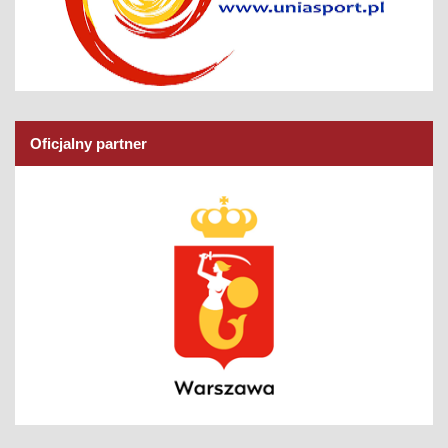
Oficjalny partner