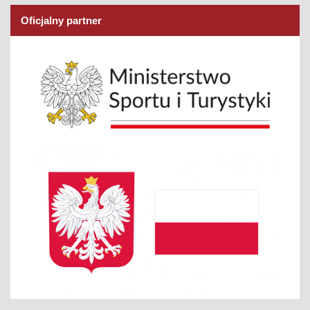
Oficjalny partner