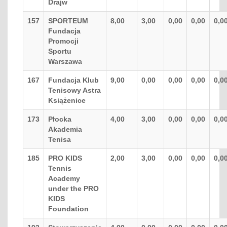
Drajw
157
SPORTEUM
8,00
3,00
0,00
0,00
0,0
Fundacja
Promocji
Sportu
Warszawa
167
Fundacja Klub
9,00
0,00
0,00
0,00
0,0
Tenisowy Astra
Książenice
173
Płocka
4,00
3,00
0,00
0,00
0,0
Akademia
Tenisa
185
PRO KIDS
2,00
3,00
0,00
0,00
0,0
Tennis
Academy
under the PRO
KIDS
Foundation