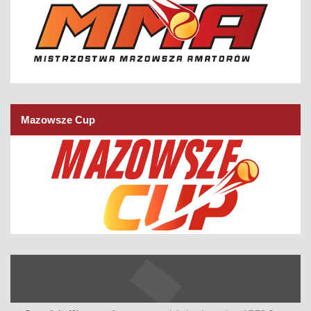
Mazowsze Cup