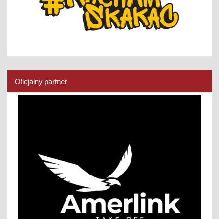
Oficjalny partner