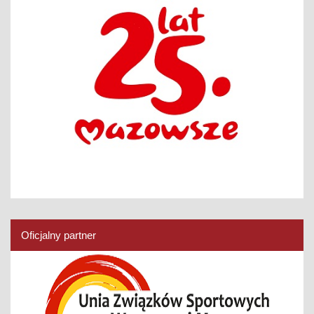
Oficjalny partner