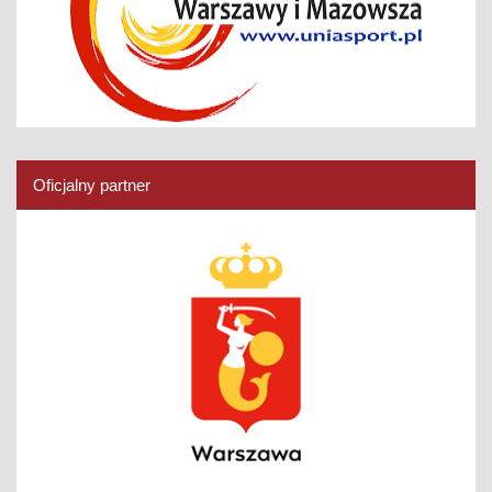
Oficjalny partner