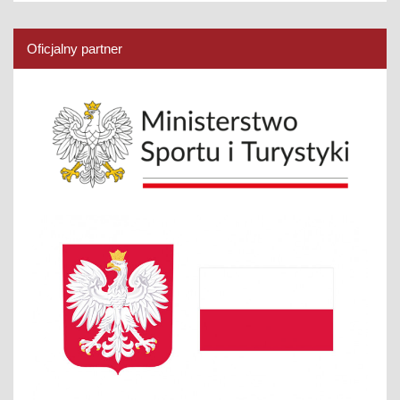
Oficjalny partner