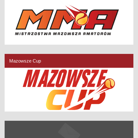
Mazowsze Cup