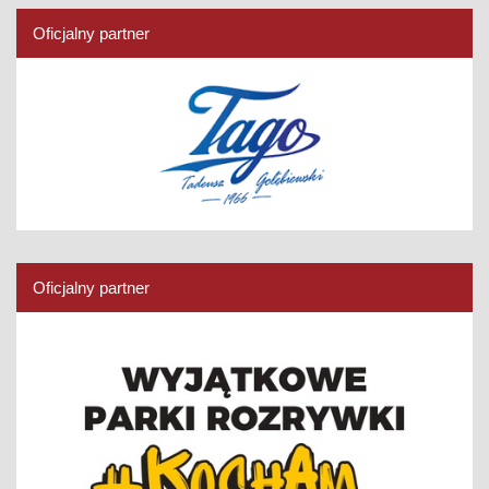
Oficjalny partner
Oficjalny partner