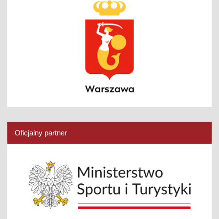
Oficjalny partner