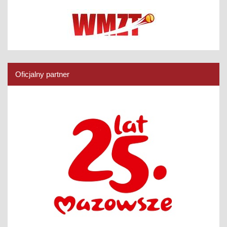
Oficjalny partner