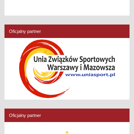
Oficjalny partner
Oficjalny partner