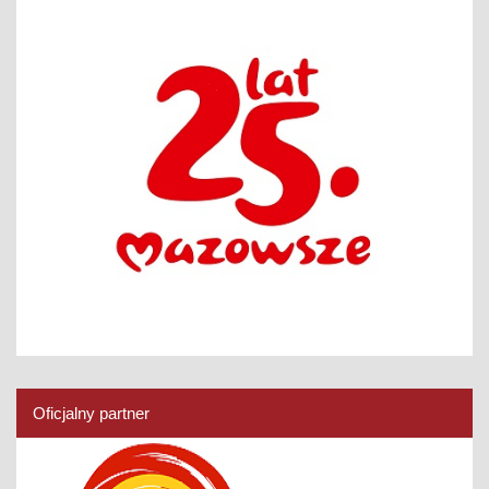
Oficjalny partner