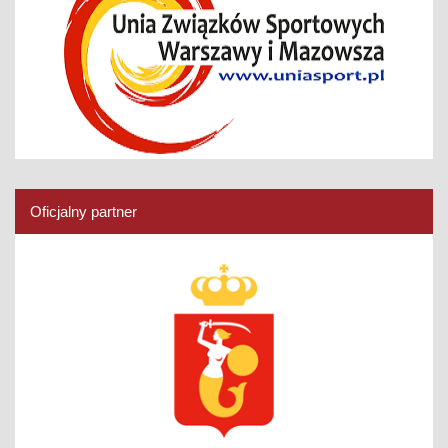
Oficjalny partner