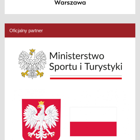
Oficjalny partner