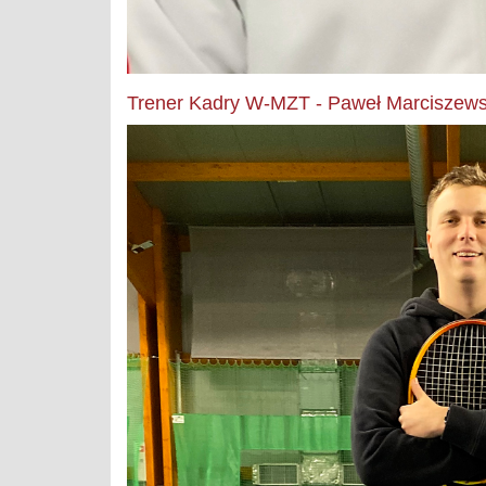
Trener Kadry W-MZT - Paweł Marciszews