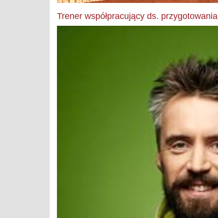
Trener współpracujący ds. przygotowani