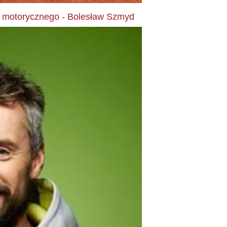
a motorycznego - Bolesław Szmyd