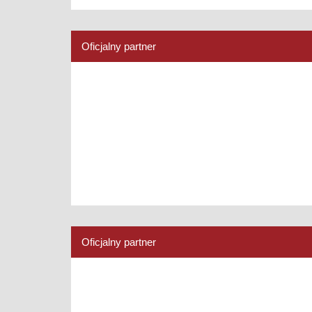
Oficjalny partner
Oficjalny partner