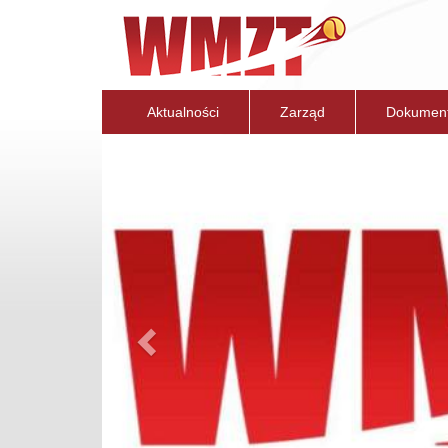
Aktualności
Zarząd
Dokumen
Previous