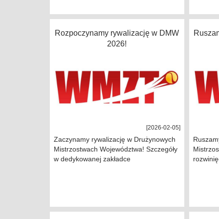
Rozpoczynamy rywalizację w DMW
Ruszam
2026!
[2026-02-05]
Zaczynamy rywalizację w Drużynowych
Ruszamy
Mistrzostwach Województwa! Szczegóły
Mistrzo
w dedykowanej zakładce
rozwinię