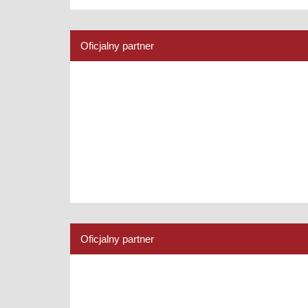
Oficjalny partner
Oficjalny partner