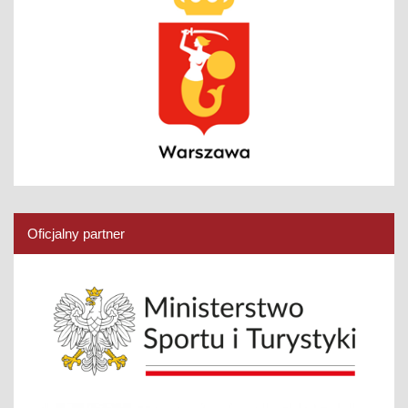
Oficjalny partner