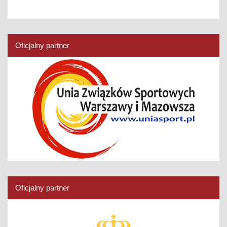
Oficjalny partner
Oficjalny partner