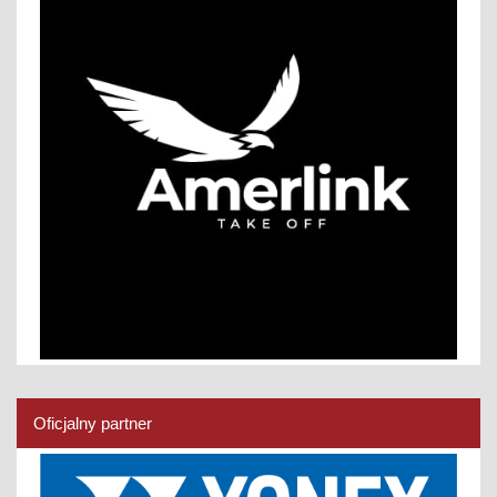
Oficjalny partner