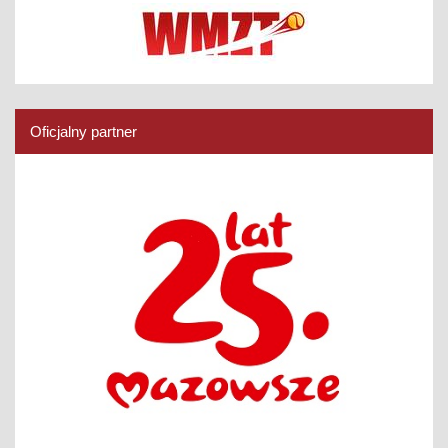
Oficjalny partner