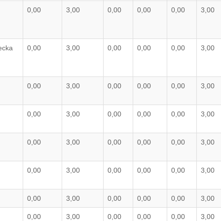
0,00
3,00
0,00
0,00
0,00
3,00
ecka
0,00
3,00
0,00
0,00
0,00
3,00
0,00
3,00
0,00
0,00
0,00
3,00
0,00
3,00
0,00
0,00
0,00
3,00
0,00
3,00
0,00
0,00
0,00
3,00
0,00
3,00
0,00
0,00
0,00
3,00
0,00
3,00
0,00
0,00
0,00
3,00
0,00
3,00
0,00
0,00
0,00
3,00