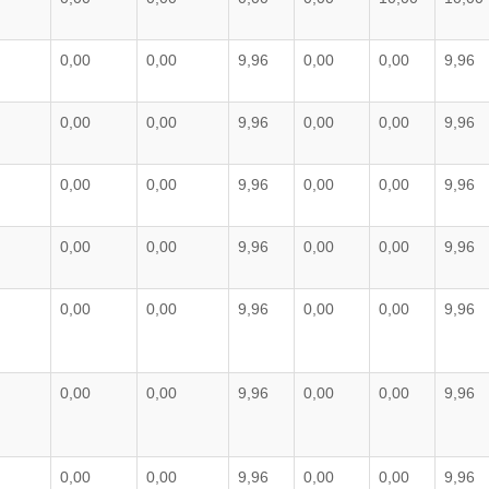
0,00
0,00
9,96
0,00
0,00
9,96
0,00
0,00
9,96
0,00
0,00
9,96
0,00
0,00
9,96
0,00
0,00
9,96
0,00
0,00
9,96
0,00
0,00
9,96
0,00
0,00
9,96
0,00
0,00
9,96
0,00
0,00
9,96
0,00
0,00
9,96
0,00
0,00
9,96
0,00
0,00
9,96