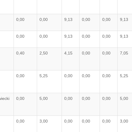
0,00
0,00
9,13
0,00
0,00
9,13
0,00
0,00
9,13
0,00
0,00
9,13
0,40
2,50
4,15
0,00
0,00
7,05
0,00
5,25
0,00
0,00
0,00
5,25
iecki
0,00
5,00
0,00
0,00
0,00
5,00
0,00
3,00
0,00
0,00
0,00
3,00