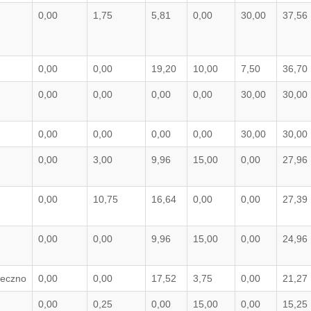
0,00
1,75
5,81
0,00
30,00
37,56
0,00
0,00
19,20
10,00
7,50
36,70
0,00
0,00
0,00
0,00
30,00
30,00
0,00
0,00
0,00
0,00
30,00
30,00
0,00
3,00
9,96
15,00
0,00
27,96
0,00
10,75
16,64
0,00
0,00
27,39
0,00
0,00
9,96
15,00
0,00
24,96
seczno
0,00
0,00
17,52
3,75
0,00
21,27
0,00
0,25
0,00
15,00
0,00
15,25