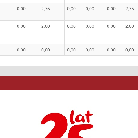
0,00
2,75
0,00
0,00
0,00
2,75
0,00
2,00
0,00
0,00
0,00
2,00
0,00
0,00
0,00
0,00
0,00
0,00