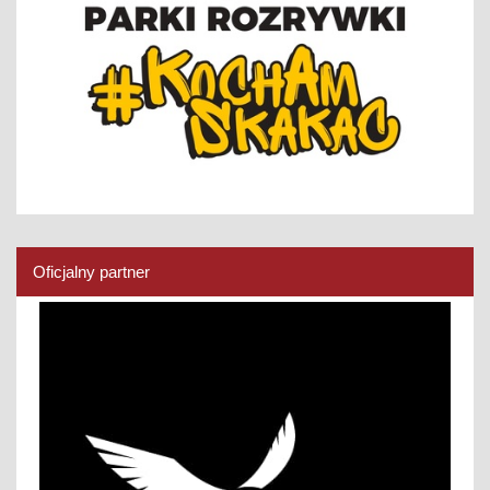
Oficjalny partner