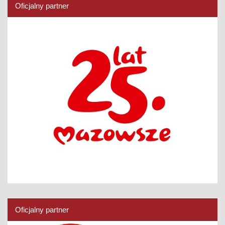
Oficjalny partner
Oficjalny partner