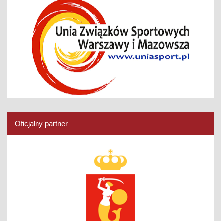
Oficjalny partner