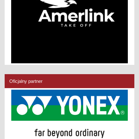
Oficjalny partner