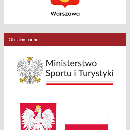
Oficjalny partner